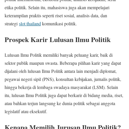
etika politik. Selain itu, mahasiswa juga akan mempelajari
keterampilan praktis seperti riset sosial, analisis data, dan
strategi
slot thailand
komunikasi politik.
Prospek Karir Lulusan Ilmu Politik
Lulusan Ilmu Politik memiliki banyak peluang karir, baik di
sektor publik maupun swasta. Beberapa pilihan karir yang dapat
dijalani oleh lulusan Ilmu Politik antara lain menjadi diplomat,
pegawai negeri sipil (PNS), konsultan kebijakan, jurnalis politik,
hingga bekerja di lembaga swadaya masyarakat (LSM). Selain
itu, lulusan Ilmu Politik juga dapat berkarir di bidang media, riset,
atau bahkan terjun langsung ke dunia politik sebagai anggota
legislatif atau eksekutif.
Kenapa Memilih Jurusan Ilmu Politik?