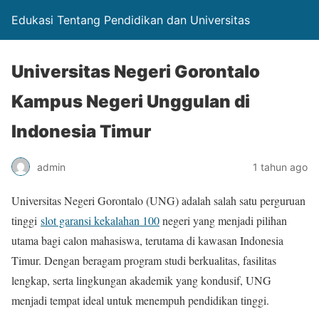
Edukasi Tentang Pendidikan dan Universitas
Universitas Negeri Gorontalo
Kampus Negeri Unggulan di
Indonesia Timur
admin
1 tahun ago
Universitas Negeri Gorontalo (UNG) adalah salah satu perguruan
tinggi
slot garansi kekalahan 100
negeri yang menjadi pilihan
utama bagi calon mahasiswa, terutama di kawasan Indonesia
Timur. Dengan beragam program studi berkualitas, fasilitas
lengkap, serta lingkungan akademik yang kondusif, UNG
menjadi tempat ideal untuk menempuh pendidikan tinggi.