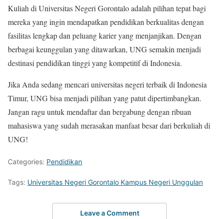
Kuliah di Universitas Negeri Gorontalo adalah pilihan tepat bagi
mereka yang ingin mendapatkan pendidikan berkualitas dengan
fasilitas lengkap dan peluang karier yang menjanjikan. Dengan
berbagai keunggulan yang ditawarkan, UNG semakin menjadi
destinasi pendidikan tinggi yang kompetitif di Indonesia.
Jika Anda sedang mencari universitas negeri terbaik di Indonesia
Timur, UNG bisa menjadi pilihan yang patut dipertimbangkan.
Jangan ragu untuk mendaftar dan bergabung dengan ribuan
mahasiswa yang sudah merasakan manfaat besar dari berkuliah di
UNG!
Categories:
Pendidikan
Tags:
Universitas Negeri Gorontalo Kampus Negeri Unggulan
Leave a Comment