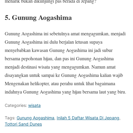
menarik bukan dikunjungi pas berada di Jepang?
5. Gunung Aogashima
Gunung Aogashima ini sebetulnya amat mengagumkan, menjadi
Gunung Aogashima ini dulu berjalan letusan supaya
menyebabkan kawasan Gunung Aogashima ini jadi subur
bersama pepohonan hijau, dan pas ini Gunung Aogashima
menjadi destinasi wisata yang mengagumkan. Namun amat
disayangkan untuk sampai ke Gunung Aogashima kalian wajib
Mengenakan helikopter, atau perahu untuk lihat bagaimana
indahnya Gunung Aogashima yang hijau bersama laut yang biru.
Categories:
wisata
Tags:
Gunung Aogashima
,
Inilah 5 Daftar Wisata Di Jepang
,
Tottori Sand Dunes