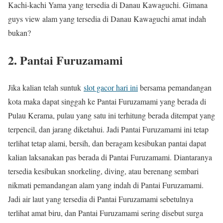
Kachi-kachi Yama yang tersedia di Danau Kawaguchi. Gimana
guys view alam yang tersedia di Danau Kawaguchi amat indah
bukan?
2. Pantai Furuzamami
Jika kalian telah suntuk
slot gacor hari ini
bersama pemandangan
kota maka dapat singgah ke Pantai Furuzamami yang berada di
Pulau Kerama, pulau yang satu ini terhitung berada ditempat yang
terpencil, dan jarang diketahui. Jadi Pantai Furuzamami ini tetap
terlihat tetap alami, bersih, dan beragam kesibukan pantai dapat
kalian laksanakan pas berada di Pantai Furuzamami. Diantaranya
tersedia kesibukan snorkeling, diving, atau berenang sembari
nikmati pemandangan alam yang indah di Pantai Furuzamami.
Jadi air laut yang tersedia di Pantai Furuzamami sebetulnya
terlihat amat biru, dan Pantai Furuzamami sering disebut surga