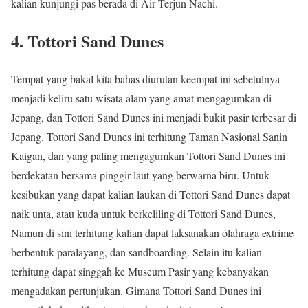
kalian kunjungi pas berada di Air Terjun Nachi.
4. Tottori Sand Dunes
Tempat yang bakal kita bahas diurutan keempat ini sebetulnya
menjadi keliru satu wisata alam yang amat mengagumkan di
Jepang, dan Tottori Sand Dunes ini menjadi bukit pasir terbesar di
Jepang. Tottori Sand Dunes ini terhitung Taman Nasional Sanin
Kaigan, dan yang paling mengagumkan Tottori Sand Dunes ini
berdekatan bersama pinggir laut yang berwarna biru. Untuk
kesibukan yang dapat kalian laukan di Tottori Sand Dunes dapat
naik unta, atau kuda untuk berkeliling di Tottori Sand Dunes,
Namun di sini terhitung kalian dapat laksanakan olahraga extrime
berbentuk paralayang, dan sandboarding. Selain itu kalian
terhitung dapat singgah ke Museum Pasir yang kebanyakan
mengadakan pertunjukan. Gimana Tottori Sand Dunes ini