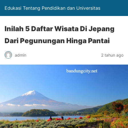
Edukasi Tentang Pendidikan dan Universitas
Inilah 5 Daftar Wisata Di Jepang
Dari Pegunungan Hinga Pantai
admin
2 tahun ago