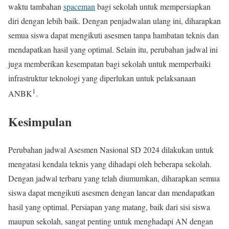
waktu tambahan
spaceman
bagi sekolah untuk mempersiapkan
diri dengan lebih baik. Dengan penjadwalan ulang ini, diharapkan
semua siswa dapat mengikuti asesmen tanpa hambatan teknis dan
mendapatkan hasil yang optimal. Selain itu, perubahan jadwal ini
juga memberikan kesempatan bagi sekolah untuk memperbaiki
infrastruktur teknologi yang diperlukan untuk pelaksanaan
1
ANBK
.
Kesimpulan
Perubahan jadwal Asesmen Nasional SD 2024 dilakukan untuk
mengatasi kendala teknis yang dihadapi oleh beberapa sekolah.
Dengan jadwal terbaru yang telah diumumkan, diharapkan semua
siswa dapat mengikuti asesmen dengan lancar dan mendapatkan
hasil yang optimal. Persiapan yang matang, baik dari sisi siswa
maupun sekolah, sangat penting untuk menghadapi AN dengan