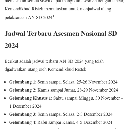
memastikan semua siswa dapat mengikuti asesmen dengan lancar,
Kemendikbud Ristek memutuskan untuk menjadwal ulang
1
pelaksanaan AN SD 2024
.
Jadwal Terbaru Asesmen Nasional SD
2024
Berikut adalah jadwal terbaru AN SD 2024 yang telah
dijadwalkan ulang oleh Kemendikbud Ristek:
Gelombang 1
: Senin sampai Selasa, 25-26 November 2024
Gelombang 2
: Kamis sampai Jumat, 28-29 November 2024
Gelombang Khusus 1
: Sabtu sampai Minggu, 30 November –
1 Desember 2024
Gelombang 3
: Senin sampai Selasa, 2-3 Desember 2024
Gelombang 4
: Rabu sampai Kamis, 4-5 Desember 2024