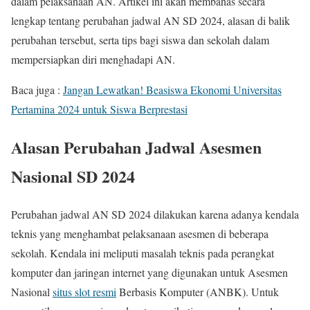
dalam pelaksanaan AN. Artikel ini akan membahas secara
lengkap tentang perubahan jadwal AN SD 2024, alasan di balik
perubahan tersebut, serta tips bagi siswa dan sekolah dalam
mempersiapkan diri menghadapi AN.
Baca juga :
Jangan Lewatkan! Beasiswa Ekonomi Universitas
Pertamina 2024 untuk Siswa Berprestasi
Alasan Perubahan Jadwal Asesmen
Nasional SD 2024
Perubahan jadwal AN SD 2024 dilakukan karena adanya kendala
teknis yang menghambat pelaksanaan asesmen di beberapa
sekolah. Kendala ini meliputi masalah teknis pada perangkat
komputer dan jaringan internet yang digunakan untuk Asesmen
Nasional
situs slot resmi
Berbasis Komputer (ANBK). Untuk