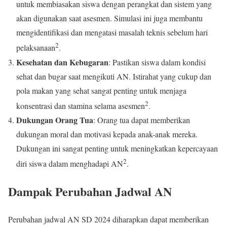
untuk membiasakan siswa dengan perangkat dan sistem yang
akan digunakan saat asesmen. Simulasi ini juga membantu
mengidentifikasi dan mengatasi masalah teknis sebelum hari
2
pelaksanaan
.
Kesehatan dan Kebugaran
: Pastikan siswa dalam kondisi
sehat dan bugar saat mengikuti AN. Istirahat yang cukup dan
pola makan yang sehat sangat penting untuk menjaga
2
konsentrasi dan stamina selama asesmen
.
Dukungan Orang Tua
: Orang tua dapat memberikan
dukungan moral dan motivasi kepada anak-anak mereka.
Dukungan ini sangat penting untuk meningkatkan kepercayaan
2
diri siswa dalam menghadapi AN
.
Dampak Perubahan Jadwal AN
Perubahan jadwal AN SD 2024 diharapkan dapat memberikan