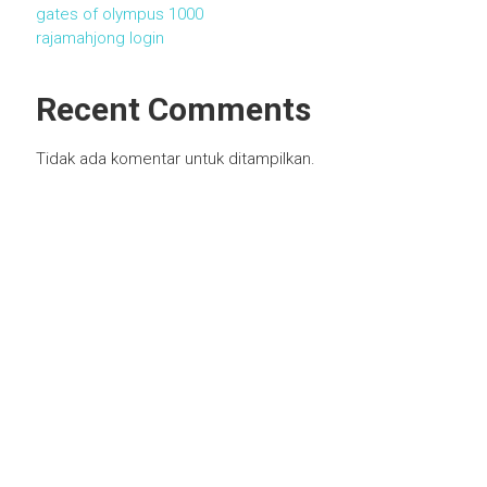
gates of olympus 1000
rajamahjong login
Recent Comments
Tidak ada komentar untuk ditampilkan.