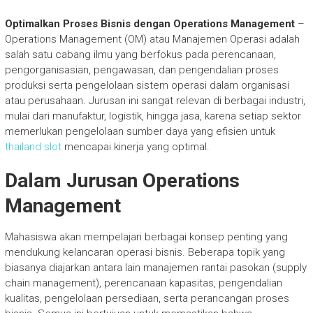
Optimalkan Proses Bisnis dengan Operations Management
–
Operations Management (OM) atau Manajemen Operasi adalah
salah satu cabang ilmu yang berfokus pada perencanaan,
pengorganisasian, pengawasan, dan pengendalian proses
produksi serta pengelolaan sistem operasi dalam organisasi
atau perusahaan. Jurusan ini sangat relevan di berbagai industri,
mulai dari manufaktur, logistik, hingga jasa, karena setiap sektor
memerlukan pengelolaan sumber daya yang efisien untuk
thailand slot
mencapai kinerja yang optimal.
Dalam Jurusan Operations
Management
Mahasiswa akan mempelajari berbagai konsep penting yang
mendukung kelancaran operasi bisnis. Beberapa topik yang
biasanya diajarkan antara lain manajemen rantai pasokan (supply
chain management), perencanaan kapasitas, pengendalian
kualitas, pengelolaan persediaan, serta perancangan proses