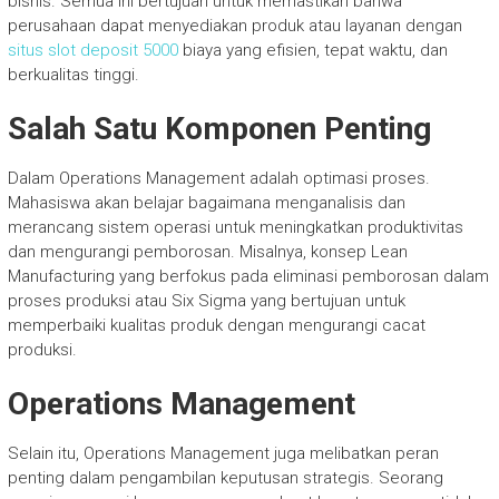
bisnis. Semua ini bertujuan untuk memastikan bahwa
perusahaan dapat menyediakan produk atau layanan dengan
situs slot deposit 5000
biaya yang efisien, tepat waktu, dan
berkualitas tinggi.
Salah Satu Komponen Penting
Dalam Operations Management adalah optimasi proses.
Mahasiswa akan belajar bagaimana menganalisis dan
merancang sistem operasi untuk meningkatkan produktivitas
dan mengurangi pemborosan. Misalnya, konsep Lean
Manufacturing yang berfokus pada eliminasi pemborosan dalam
proses produksi atau Six Sigma yang bertujuan untuk
memperbaiki kualitas produk dengan mengurangi cacat
produksi.
Operations Management
Selain itu, Operations Management juga melibatkan peran
penting dalam pengambilan keputusan strategis. Seorang