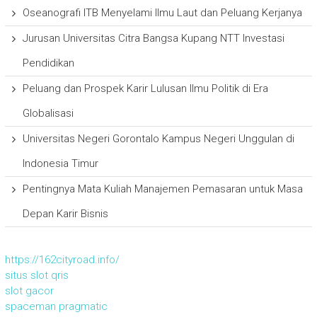
Oseanografi ITB Menyelami Ilmu Laut dan Peluang Kerjanya
Jurusan Universitas Citra Bangsa Kupang NTT Investasi
Pendidikan
Peluang dan Prospek Karir Lulusan Ilmu Politik di Era
Globalisasi
Universitas Negeri Gorontalo Kampus Negeri Unggulan di
Indonesia Timur
Pentingnya Mata Kuliah Manajemen Pemasaran untuk Masa
Depan Karir Bisnis
https://162cityroad.info/
situs slot qris
slot gacor
spaceman pragmatic