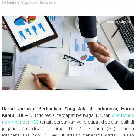
Perbankan Yang Ada di Indonesia
Daftar Jurusan Perbankan Yang Ada di Indonesia, Harus
Kamu Tau –
Di Indonesia, terdapat berbagai jurusan
slot bonus
new member 100
terkait perbankan yang dapat dipelajari baik di
jenjang pendidikan Diploma (D1-D3), Sarjana (S1), hingga
Pascasarjana (S2-S3). Berikut adalah beberapa daftar jurusan