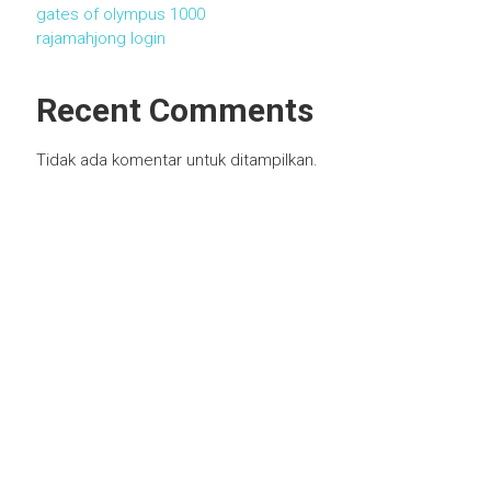
gates of olympus 1000
rajamahjong login
Recent Comments
Tidak ada komentar untuk ditampilkan.