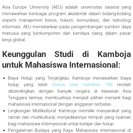
Asia Europe University (AEU) adalah universitas swasta yang
menawarkan berbagai program akademik dalam bidang-bidang
seperti manajemen bisnis, hukum, komunikasi, dan teknologi
informasi. AEU menekankan pada pengembangan sumber daya
manusia yang berkompeten dan berdaya saing dalam pasar
kerja global.
Keunggulan Studi di Kamboja
untuk Mahasiswa Internasional:
Biaya Hidup yang Terjangkau: Kamboja menawarkan biaya
hidup yang lebih
bonus new member 100
rendah
dibandingkan dengan banyak negara di kawasan Asia
Tenggara lainnya, membuatnya menjadi pilihan menarik bagi
mahasiswa internasional dengan anggaran terbatas.
Lingkungan Multikultural: Kamboja memiliki masyarakat yang
ramah dan multikultural, menjadikannya tempat yang nyaman
bagi mahasiswa internasional untuk belajar dan hidup.
Pengalaman Budaya yang Kaya: Mahasiswa internasional di