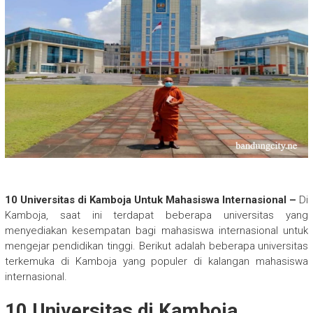
10 Universitas di Kamboja Untuk Mahasiswa Internasional –
Di
Kamboja, saat ini terdapat beberapa universitas yang
menyediakan kesempatan bagi mahasiswa internasional untuk
mengejar pendidikan tinggi. Berikut adalah beberapa universitas
terkemuka di Kamboja yang populer di kalangan mahasiswa
internasional.
10 Universitas di Kamboja