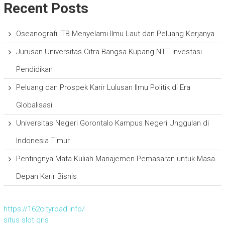
Recent Posts
Oseanografi ITB Menyelami Ilmu Laut dan Peluang Kerjanya
Jurusan Universitas Citra Bangsa Kupang NTT Investasi
Pendidikan
Peluang dan Prospek Karir Lulusan Ilmu Politik di Era
Globalisasi
Universitas Negeri Gorontalo Kampus Negeri Unggulan di
Indonesia Timur
Pentingnya Mata Kuliah Manajemen Pemasaran untuk Masa
Depan Karir Bisnis
https://162cityroad.info/
situs slot qris