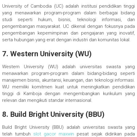
University of Cambodia (UC) adalah institusi pendidikan tinggi
yang menawarkan program-program dalam berbagai bidang
studi seperti hukum, bisnis, teknologi informasi, dan
pengembangan masyarakat. UC dikenal dengan fokusnya pada
pengembangan kepemimpinan dan pengajaran yang inovatif,
serta hubungan yang erat dengan industri dan komunitas lokal.
7. Western University (WU)
Western University (WU) adalah universitas swasta yang
menawarkan program-program dalam bidang-bidang seperti
manajemen bisnis, akuntansi, keuangan, dan teknologi informasi.
WU memiliki komitmen kuat untuk meningkatkan pendidikan
tinggi di Kamboja dengan mengembangkan kurikulum yang
relevan dan mengikuti standar internasional.
8. Build Bright University (BBU)
Build Bright University (BBU) adalah universitas swasta yang
telah tumbuh
slot gacor maxwin
pesat sejak didirikan pada