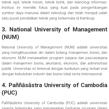
teknik sipil, teknik mesin, teknik listrik, dan teknologi informasi.
Institusi ini memiliki fokus yang kuat pada pengembangan
sumber daya manusia dalam teknologi dan telah menjadi salah
satu pusat pendidikan teknik yang terkemuka di Kamboja.
3. National University of Management
(NUM)
National University of Management (NUM) adalah universitas
yang mengkhususkan diri dalam bidang manajemen, bisnis, dan
ekonomi. NUM menawarkan program sarjana dan pascasarjana
dalam manajemen bisnis, akuntansi, ekonomi, dan administrasi
publik. Universitas ini terkenal dengan kurikulum yang terkait erat
dengan kebutuhan industri dan bisnis lokal serta internasional.
4. Paññāsāstra University of Cambodia
(PUC)
Paññāsāstra University of Cambodia (PUC) adalah universitas
swasta terkemuka yang menawarkan berbagai program dalam