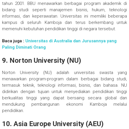
tahun 2001. BBU menawarkan berbagai program akademik di
bidang studi seperti manajemen bisnis, hukum, teknologi
informasi, dan keperawatan. Universitas ini memiliki beberapa
kampus di seluruh Kamboja dan terus berkembang untuk
memenuhi kebutuhan pendidikan tinggi di negara tersebut.
Baca juga :
Universitas di Australia dan Jurusannya yang
Paling Diminati Orang
9. Norton University (NU)
Norton University (NU) adalah universitas swasta yang
menawarkan program-program dalam berbagai bidang studi,
termasuk teknik, teknologi informasi, bisnis, dan bahasa. NU
didirikan dengan tujuan untuk menyediakan pendidikan tinggi
berkualitas tinggi yang dapat bersaing secara global dan
mendukung pembangunan ekonomi Kamboja melalui
pendidikan.
10. Asia Europe University (AEU)