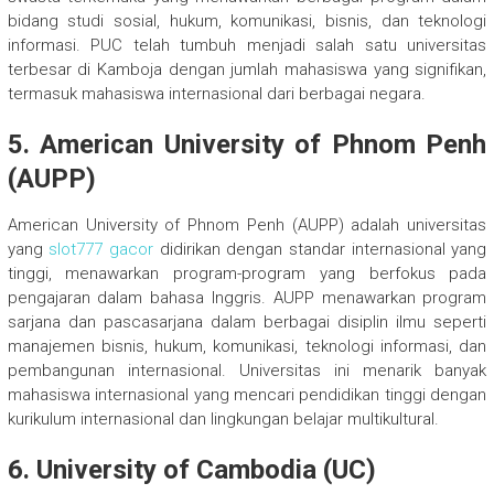
bidang studi sosial, hukum, komunikasi, bisnis, dan teknologi
informasi. PUC telah tumbuh menjadi salah satu universitas
terbesar di Kamboja dengan jumlah mahasiswa yang signifikan,
termasuk mahasiswa internasional dari berbagai negara.
5. American University of Phnom Penh
(AUPP)
American University of Phnom Penh (AUPP) adalah universitas
yang
slot777 gacor
didirikan dengan standar internasional yang
tinggi, menawarkan program-program yang berfokus pada
pengajaran dalam bahasa Inggris. AUPP menawarkan program
sarjana dan pascasarjana dalam berbagai disiplin ilmu seperti
manajemen bisnis, hukum, komunikasi, teknologi informasi, dan
pembangunan internasional. Universitas ini menarik banyak
mahasiswa internasional yang mencari pendidikan tinggi dengan
kurikulum internasional dan lingkungan belajar multikultural.
6. University of Cambodia (UC)