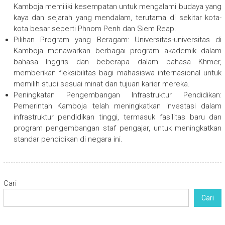
Kamboja memiliki kesempatan untuk mengalami budaya yang
kaya dan sejarah yang mendalam, terutama di sekitar kota-
kota besar seperti Phnom Penh dan Siem Reap.
Pilihan Program yang Beragam: Universitas-universitas di
Kamboja menawarkan berbagai program akademik dalam
bahasa Inggris dan beberapa dalam bahasa Khmer,
memberikan fleksibilitas bagi mahasiswa internasional untuk
memilih studi sesuai minat dan tujuan karier mereka.
Peningkatan Pengembangan Infrastruktur Pendidikan:
Pemerintah Kamboja telah meningkatkan investasi dalam
infrastruktur pendidikan tinggi, termasuk fasilitas baru dan
program pengembangan staf pengajar, untuk meningkatkan
standar pendidikan di negara ini.
Cari
Cari