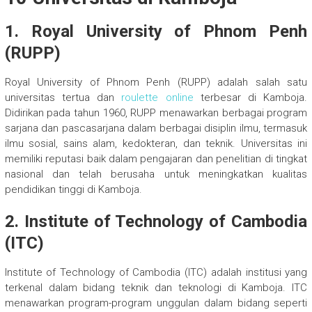
1. Royal University of Phnom Penh
(RUPP)
Royal University of Phnom Penh (RUPP) adalah salah satu
universitas tertua dan
roulette online
terbesar di Kamboja.
Didirikan pada tahun 1960, RUPP menawarkan berbagai program
sarjana dan pascasarjana dalam berbagai disiplin ilmu, termasuk
ilmu sosial, sains alam, kedokteran, dan teknik. Universitas ini
memiliki reputasi baik dalam pengajaran dan penelitian di tingkat
nasional dan telah berusaha untuk meningkatkan kualitas
pendidikan tinggi di Kamboja.
2. Institute of Technology of Cambodia
(ITC)
Institute of Technology of Cambodia (ITC) adalah institusi yang
terkenal dalam bidang teknik dan teknologi di Kamboja. ITC
menawarkan program-program unggulan dalam bidang seperti