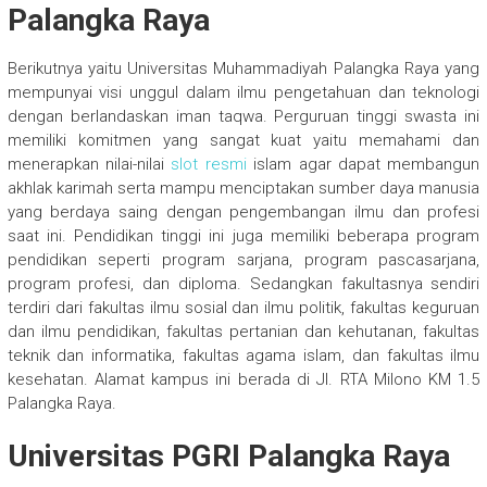
Palangka Raya
Berikutnya yaitu Universitas Muhammadiyah Palangka Raya yang
mempunyai visi unggul dalam ilmu pengetahuan dan teknologi
dengan berlandaskan iman taqwa. Perguruan tinggi swasta ini
memiliki komitmen yang sangat kuat yaitu memahami dan
menerapkan nilai-nilai
slot resmi
islam agar dapat membangun
akhlak karimah serta mampu menciptakan sumber daya manusia
yang berdaya saing dengan pengembangan ilmu dan profesi
saat ini. Pendidikan tinggi ini juga memiliki beberapa program
pendidikan seperti program sarjana, program pascasarjana,
program profesi, dan diploma. Sedangkan fakultasnya sendiri
terdiri dari fakultas ilmu sosial dan ilmu politik, fakultas keguruan
dan ilmu pendidikan, fakultas pertanian dan kehutanan, fakultas
teknik dan informatika, fakultas agama islam, dan fakultas ilmu
kesehatan. Alamat kampus ini berada di Jl. RTA Milono KM 1.5
Palangka Raya.
Universitas PGRI Palangka Raya