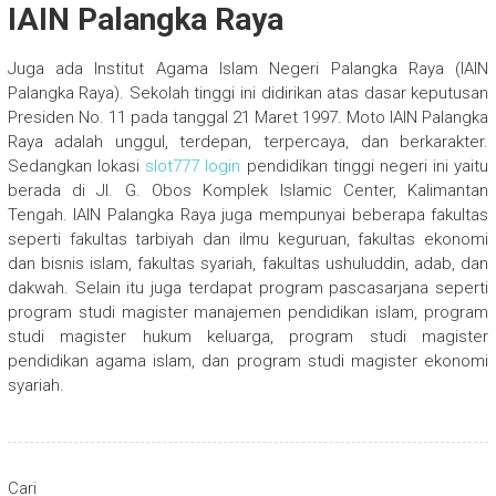
IAIN Palangka Raya
Juga ada Institut Agama Islam Negeri Palangka Raya (IAIN
Palangka Raya). Sekolah tinggi ini didirikan atas dasar keputusan
Presiden No. 11 pada tanggal 21 Maret 1997. Moto IAIN Palangka
Raya adalah unggul, terdepan, terpercaya, dan berkarakter.
Sedangkan lokasi
slot777 login
pendidikan tinggi negeri ini yaitu
berada di Jl. G. Obos Komplek Islamic Center, Kalimantan
Tengah. IAIN Palangka Raya juga mempunyai beberapa fakultas
seperti fakultas tarbiyah dan ilmu keguruan, fakultas ekonomi
dan bisnis islam, fakultas syariah, fakultas ushuluddin, adab, dan
dakwah. Selain itu juga terdapat program pascasarjana seperti
program studi magister manajemen pendidikan islam, program
studi magister hukum keluarga, program studi magister
pendidikan agama islam, dan program studi magister ekonomi
syariah.
Cari