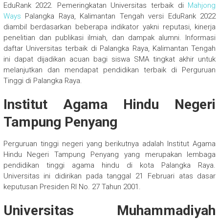
EduRank 2022. Pemeringkatan Universitas terbaik di
Mahjong
Ways
Palangka Raya, Kalimantan Tengah versi EduRank 2022
diambil berdasarkan beberapa indikator yakni reputasi, kinerja
penelitian dan publikasi ilmiah, dan dampak alumni. Informasi
daftar Universitas terbaik di Palangka Raya, Kalimantan Tengah
ini dapat dijadikan acuan bagi siswa SMA tingkat akhir untuk
melanjutkan dan mendapat pendidikan terbaik di Perguruan
Tinggi di Palangka Raya.
Institut Agama Hindu Negeri
Tampung Penyang
Perguruan tinggi negeri yang berikutnya adalah Institut Agama
Hindu Negeri Tampung Penyang yang merupakan lembaga
pendidikan tinggi agama hindu di kota Palangka Raya.
Universitas ini didirikan pada tanggal 21 Februari atas dasar
keputusan Presiden RI No. 27 Tahun 2001.
Universitas Muhammadiyah