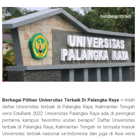
Berbagai Pilihan Universitas Terbaik Di Palangka Raya –
Inilah
daftar Universitas terbaik di Palangka Raya, Kalimantan Tengah
versi EduRank 2022. Universitas Palangka Raya ada di peringkat
pertama, kampus favoritmu urutan berapa? Daftar Universitas
terbaik di Palangka Raya, Kalimantan Tengah ini ternyata masuk
Universitas terbaik nasional se-Indonesia dan juga di Asia versi