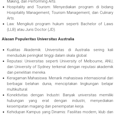
Making, dan Performing Arts.
Hospitality and Tourism: Menyediakan program di bidang
Hospitality Management, Tourism Management, dan Culinary
Arts.
Law: Mengikuti program hukum seperti Bachelor of Laws
(LLB) atau Juris Doctor (JD).
Alasan Populeritas Universitas Australia
Kualitas Akademik: Universitas di Australia sering kali
menduduki peringkat tinggi dalam skala global.
Reputasi: Universitas seperti University of Melbourne, ANU,
dan University of Sydney terkenal dengan reputasi akademik
dan penelitian mereka.
Keragaman Mahasiswa: Menarik mahasiswa internasional dari
berbagai belahan dunia, menciptakan lingkungan belajar
multikultural.
Konektivitas dengan Industri: Banyak universitas memiliki
hubungan yang erat dengan industri, menyediakan
kesempatan magang dan penempatan kerja.
Kehidupan Kampus yang Dinamis: Fasilitas modern, klub dan