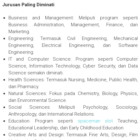
Jurusan Paling Diminati
Business and Management: Meliputi program seperti
Business Administration, Management, Finance, dan
Marketing.
Engineering: Termasuk Civil Engineering, Mechanical
Engineering, Electrical Engineering, dan Software
Engineering.
IT and Computer Science: Program seperti Computer
Science, Information Technology, Cyber Security, dan Data
Science semakin diminati.
Health Sciences: Termasuk Nursing, Medicine, Public Health,
dan Pharmacy.
Natural Sciences: Fokus pada Chemistry, Biology, Physics,
dan Environmental Science.
Social Sciences: Meliputi Psychology, Sociology,
Anthropology, dan International Relations.
Education: Program seperti
spaceman slot
Teaching,
Educational Leadership, dan Early Childhood Education.
Creative Arts and Design: Termasuk Fine Arts, Design, Film