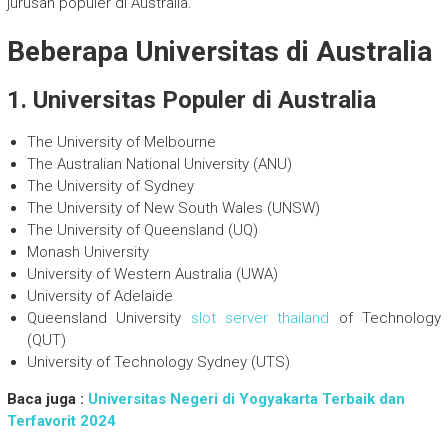
jurusan populer di Australia.
Beberapa Universitas di Australia
1. Universitas Populer di Australia
The University of Melbourne
The Australian National University (ANU)
The University of Sydney
The University of New South Wales (UNSW)
The University of Queensland (UQ)
Monash University
University of Western Australia (UWA)
University of Adelaide
Queensland University
slot server thailand
of Technology
(QUT)
University of Technology Sydney (UTS)
Baca juga :
Universitas Negeri di Yogyakarta Terbaik dan
Terfavorit 2024