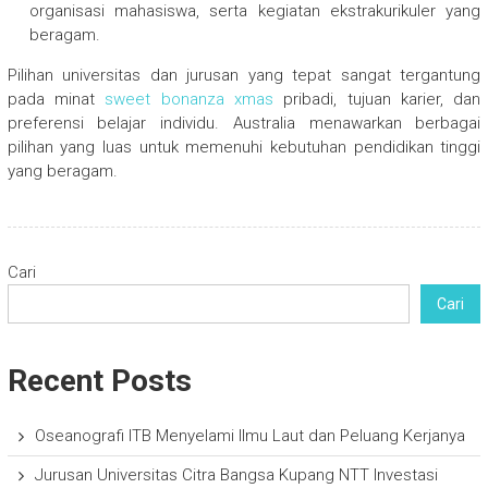
organisasi mahasiswa, serta kegiatan ekstrakurikuler yang
beragam.
Pilihan universitas dan jurusan yang tepat sangat tergantung
pada minat
sweet bonanza xmas
pribadi, tujuan karier, dan
preferensi belajar individu. Australia menawarkan berbagai
pilihan yang luas untuk memenuhi kebutuhan pendidikan tinggi
yang beragam.
Cari
Cari
Recent Posts
Oseanografi ITB Menyelami Ilmu Laut dan Peluang Kerjanya
Jurusan Universitas Citra Bangsa Kupang NTT Investasi