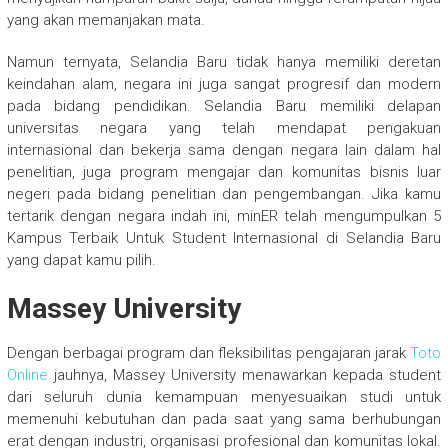
yang akan memanjakan mata.
Namun ternyata, Selandia Baru tidak hanya memiliki deretan
keindahan alam, negara ini juga sangat progresif dan modern
pada bidang pendidikan. Selandia Baru memiliki delapan
universitas negara yang telah mendapat pengakuan
internasional dan bekerja sama dengan negara lain dalam hal
penelitian, juga program mengajar dan komunitas bisnis luar
negeri pada bidang penelitian dan pengembangan. Jika kamu
tertarik dengan negara indah ini, minER telah mengumpulkan 5
Kampus Terbaik Untuk Student Internasional di Selandia Baru
yang dapat kamu pilih.
Massey University
Dengan berbagai program dan fleksibilitas pengajaran jarak
Toto
Online
jauhnya, Massey University menawarkan kepada student
dari seluruh dunia kemampuan menyesuaikan studi untuk
memenuhi kebutuhan dan pada saat yang sama berhubungan
erat dengan industri, organisasi profesional dan komunitas lokal.