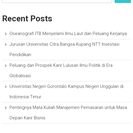
Recent Posts
Oseanografi ITB Menyelami Ilmu Laut dan Peluang Kerjanya
Jurusan Universitas Citra Bangsa Kupang NTT Investasi
Pendidikan
Peluang dan Prospek Karir Lulusan Ilmu Politik di Era
Globalisasi
Universitas Negeri Gorontalo Kampus Negeri Unggulan di
Indonesia Timur
Pentingnya Mata Kuliah Manajemen Pemasaran untuk Masa
Depan Karir Bisnis