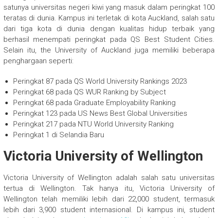
satunya universitas negeri kiwi yang masuk dalam peringkat 100
teratas di dunia. Kampus ini terletak di kota Auckland, salah satu
dari tiga kota di dunia dengan kualitas hidup terbaik yang
berhasil menempati peringkat pada QS Best Student Cities.
Selain itu, the University of Auckland juga memiliki beberapa
penghargaan seperti:
Peringkat 87 pada QS World University Rankings 2023
Peringkat 68 pada QS WUR Ranking by Subject
Peringkat 68 pada Graduate Employability Ranking
Peringkat 123 pada US News Best Global Universities
Peringkat 217 pada NTU World University Ranking
Peringkat 1 di Selandia Baru
Victoria University of Wellington
Victoria University of Wellington adalah salah satu universitas
tertua di Wellington. Tak hanya itu, Victoria University of
Wellington telah memiliki lebih dari 22,000 student, termasuk
lebih dari 3,900 student internasional. Di kampus ini, student