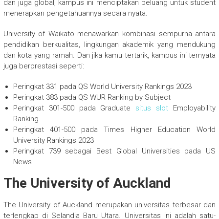
dan juga global, kampus ini menciptakan peluang untuk student
menerapkan pengetahuannya secara nyata.
University of Waikato menawarkan kombinasi sempurna antara
pendidikan berkualitas, lingkungan akademik yang mendukung
dan kota yang ramah. Dan jika kamu tertarik, kampus ini ternyata
juga berprestasi seperti:
Peringkat 331 pada QS World University Rankings 2023
Peringkat 383 pada QS WUR Ranking by Subject
Peringkat 301-500 pada Graduate
situs slot
Employability
Ranking
Peringkat 401-500 pada Times Higher Education World
University Rankings 2023
Peringkat 739 sebagai Best Global Universities pada US
News
The University of Auckland
The University of Auckland merupakan universitas terbesar dan
terlengkap di Selandia Baru Utara. Universitas ini adalah satu-