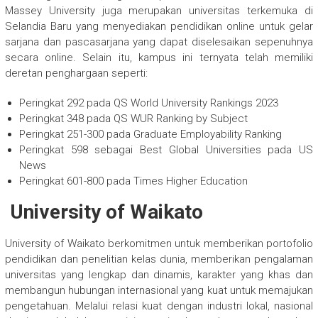
Massey University juga merupakan universitas terkemuka di
Selandia Baru yang menyediakan pendidikan online untuk gelar
sarjana dan pascasarjana yang dapat diselesaikan sepenuhnya
secara online. Selain itu, kampus ini ternyata telah memiliki
deretan penghargaan seperti:
Peringkat 292 pada QS World University Rankings 2023
Peringkat 348 pada QS WUR Ranking by Subject
Peringkat 251-300 pada Graduate Employability Ranking
Peringkat 598 sebagai Best Global Universities pada US
News
Peringkat 601-800 pada Times Higher Education
University of Waikato
University of Waikato berkomitmen untuk memberikan portofolio
pendidikan dan penelitian kelas dunia, memberikan pengalaman
universitas yang lengkap dan dinamis, karakter yang khas dan
membangun hubungan internasional yang kuat untuk memajukan
pengetahuan. Melalui relasi kuat dengan industri lokal, nasional