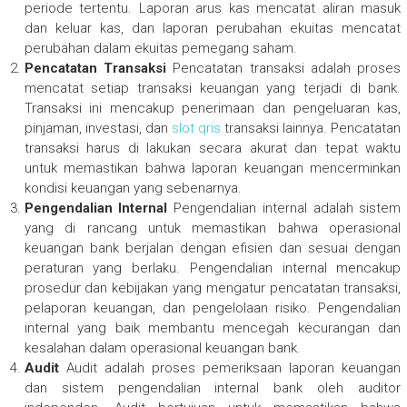
periode tertentu. Laporan arus kas mencatat aliran masuk
dan keluar kas, dan laporan perubahan ekuitas mencatat
perubahan dalam ekuitas pemegang saham.
Pencatatan Transaksi
Pencatatan transaksi adalah proses
mencatat setiap transaksi keuangan yang terjadi di bank.
Transaksi ini mencakup penerimaan dan pengeluaran kas,
pinjaman, investasi, dan
slot qris
transaksi lainnya. Pencatatan
transaksi harus di lakukan secara akurat dan tepat waktu
untuk memastikan bahwa laporan keuangan mencerminkan
kondisi keuangan yang sebenarnya.
Pengendalian Internal
Pengendalian internal adalah sistem
yang di rancang untuk memastikan bahwa operasional
keuangan bank berjalan dengan efisien dan sesuai dengan
peraturan yang berlaku. Pengendalian internal mencakup
prosedur dan kebijakan yang mengatur pencatatan transaksi,
pelaporan keuangan, dan pengelolaan risiko. Pengendalian
internal yang baik membantu mencegah kecurangan dan
kesalahan dalam operasional keuangan bank.
Audit
Audit adalah proses pemeriksaan laporan keuangan
dan sistem pengendalian internal bank oleh auditor