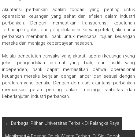
Akuntansi perbankan adalah fondasi yang penting untuk
operasional keuangan yang sehat dan efisien dalam industri
perbankan. Dengan memastikan transparansi, kepatuhan
terhadap regulasi, dan pengelolaan risiko yang efektif, akuntansi
perbankan membantu bank untuk mencapai tujuan keuangan
mereka dan menjaga kepercayaan nasabah.
Melalui pencatatan transaksi yang akurat, laporan keuangan yang
jelas, pengendalian internal yang baik, dan audit yang
independen, bank dapat memastikan bahwa operasional
keuangan mereka berjalan dengan lancar dan sesuai dengan
peraturan yang berlaku. Dengan demikian, akuntansi perbankan
memainkan peran penting dalam menjaga stabilitas dan
keberlanjutan industri perbankan.
←
Berbagai Pilihan Universitas Terbaik Di Palangka Raya
Menikmati 4 Pesona Objek Wisata Terbaru Di Sigi Cocok