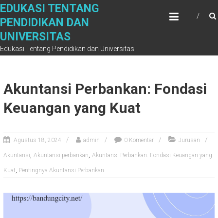
Skip
EDUKASI TENTANG
to
PENDIDIKAN DAN
content
UNIVERSITAS
Edukasi Tentang Pendidikan dan Universitas
Akuntansi Perbankan: Fondasi
Keuangan yang Kuat
Agustus 18, 2024
admin
0 Komentar
Jurusan
,
,
Akuntansi
Akuntansi perbankan
Akuntansi Perbankan: Fondasi Keuangan yang
,
Kuat
Pentingnya Akuntansi Perbankan