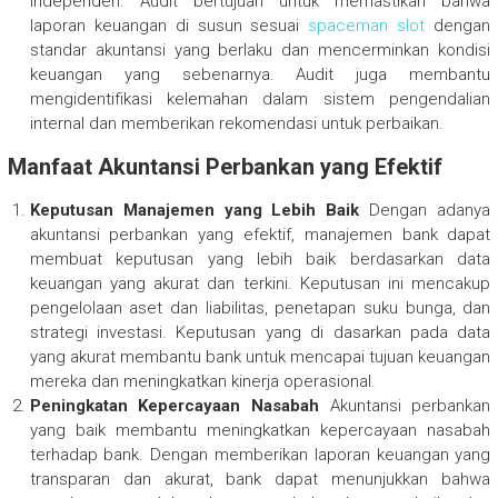
independen. Audit bertujuan untuk memastikan bahwa
laporan keuangan di susun sesuai
spaceman slot
dengan
standar akuntansi yang berlaku dan mencerminkan kondisi
keuangan yang sebenarnya. Audit juga membantu
mengidentifikasi kelemahan dalam sistem pengendalian
internal dan memberikan rekomendasi untuk perbaikan.
Manfaat Akuntansi Perbankan yang Efektif
Keputusan Manajemen yang Lebih Baik
Dengan adanya
akuntansi perbankan yang efektif, manajemen bank dapat
membuat keputusan yang lebih baik berdasarkan data
keuangan yang akurat dan terkini. Keputusan ini mencakup
pengelolaan aset dan liabilitas, penetapan suku bunga, dan
strategi investasi. Keputusan yang di dasarkan pada data
yang akurat membantu bank untuk mencapai tujuan keuangan
mereka dan meningkatkan kinerja operasional.
Peningkatan Kepercayaan Nasabah
Akuntansi perbankan
yang baik membantu meningkatkan kepercayaan nasabah
terhadap bank. Dengan memberikan laporan keuangan yang
transparan dan akurat, bank dapat menunjukkan bahwa