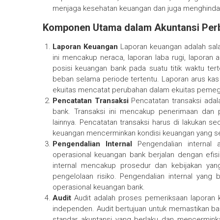
menjaga kesehatan keuangan dan juga menghindari 
Komponen Utama dalam Akuntansi Per
Laporan Keuangan
Laporan keuangan adalah sal
ini mencakup neraca, laporan laba rugi, laporan
posisi keuangan bank pada suatu titik waktu te
beban selama periode tertentu. Laporan arus kas
ekuitas mencatat perubahan dalam ekuitas peme
Pencatatan Transaksi
Pencatatan transaksi adal
bank. Transaksi ini mencakup penerimaan dan p
lainnya. Pencatatan transaksi harus di lakukan 
keuangan mencerminkan kondisi keuangan yang s
Pengendalian Internal
Pengendalian internal
operasional keuangan bank berjalan dengan efis
internal mencakup prosedur dan kebijakan yan
pengelolaan risiko. Pengendalian internal ya
operasional keuangan bank.
Audit
Audit adalah proses pemeriksaan laporan k
independen. Audit bertujuan untuk memastikan b
standar akuntansi yang berlaku dan mencermink