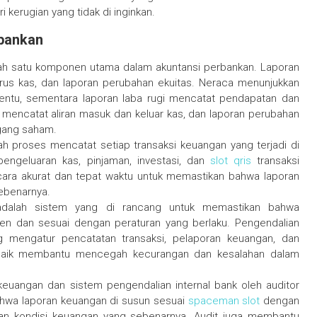
kerugian yang tidak di inginkan.
bankan
ah satu komponen utama dalam akuntansi perbankan. Laporan
 arus kas, dan laporan perubahan ekuitas. Neraca menunjukkan
rtentu, sementara laporan laba rugi mencatat pendapatan dan
 mencatat aliran masuk dan keluar kas, dan laporan perubahan
gang saham.
ah proses mencatat setiap transaksi keuangan yang terjadi di
engeluaran kas, pinjaman, investasi, dan
slot qris
transaksi
secara akurat dan tepat waktu untuk memastikan bahwa laporan
ebenarnya.
 adalah sistem yang di rancang untuk memastikan bahwa
ien dan sesuai dengan peraturan yang berlaku. Pengendalian
g mengatur pencatatan transaksi, pelaporan keuangan, dan
ng baik membantu mencegah kecurangan dan kesalahan dalam
euangan dan sistem pengendalian internal bank oleh auditor
ahwa laporan keuangan di susun sesuai
spaceman slot
dengan
an kondisi keuangan yang sebenarnya. Audit juga membantu