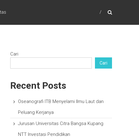
itas
Cari
Cari
Recent Posts
Oseanografi ITB Menyelami Ilmu Laut dan
Peluang Kerjanya
Jurusan Universitas Citra Bangsa Kupang
NTT Investasi Pendidikan