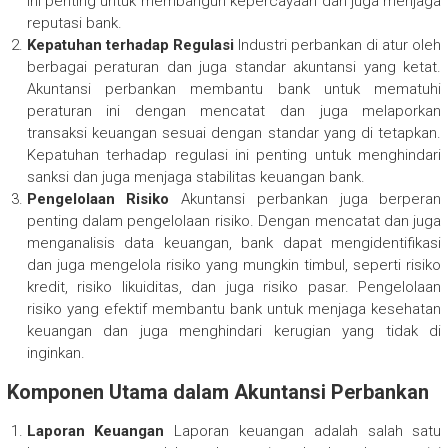
ini penting untuk membangun kepercayaan dan juga menjaga
reputasi bank.
Kepatuhan terhadap Regulasi
Industri perbankan di atur oleh
berbagai peraturan dan juga standar akuntansi yang ketat.
Akuntansi perbankan membantu bank untuk mematuhi
peraturan ini dengan mencatat dan juga melaporkan
transaksi keuangan sesuai dengan standar yang di tetapkan.
Kepatuhan terhadap regulasi ini penting untuk menghindari
sanksi dan juga menjaga stabilitas keuangan bank.
Pengelolaan Risiko
Akuntansi perbankan juga berperan
penting dalam pengelolaan risiko. Dengan mencatat dan juga
menganalisis data keuangan, bank dapat mengidentifikasi
dan juga mengelola risiko yang mungkin timbul, seperti risiko
kredit, risiko likuiditas, dan juga risiko pasar. Pengelolaan
risiko yang efektif membantu bank untuk menjaga kesehatan
keuangan dan juga menghindari kerugian yang tidak di
inginkan.
Komponen Utama dalam Akuntansi Perbankan
Laporan Keuangan
Laporan keuangan adalah salah satu