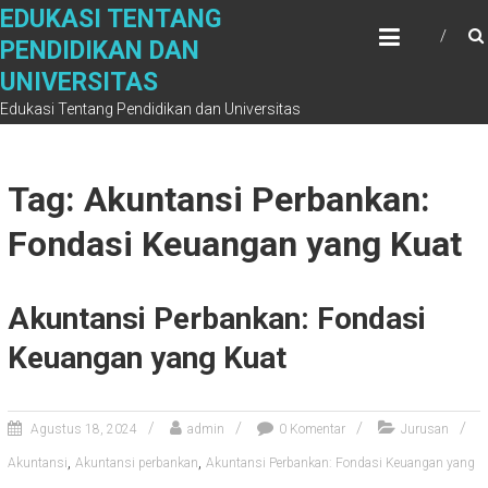
Skip
EDUKASI TENTANG
to
PENDIDIKAN DAN
content
UNIVERSITAS
Edukasi Tentang Pendidikan dan Universitas
Tag: Akuntansi Perbankan:
Fondasi Keuangan yang Kuat
Akuntansi Perbankan: Fondasi
Keuangan yang Kuat
Agustus 18, 2024
admin
0 Komentar
Jurusan
,
,
Akuntansi
Akuntansi perbankan
Akuntansi Perbankan: Fondasi Keuangan yang