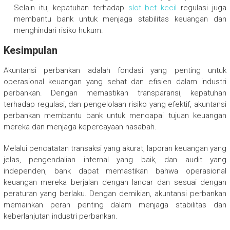
Selain itu, kepatuhan terhadap
slot bet kecil
regulasi juga
membantu bank untuk menjaga stabilitas keuangan dan
menghindari risiko hukum.
Kesimpulan
Akuntansi perbankan adalah fondasi yang penting untuk
operasional keuangan yang sehat dan efisien dalam industri
perbankan. Dengan memastikan transparansi, kepatuhan
terhadap regulasi, dan pengelolaan risiko yang efektif, akuntansi
perbankan membantu bank untuk mencapai tujuan keuangan
mereka dan menjaga kepercayaan nasabah.
Melalui pencatatan transaksi yang akurat, laporan keuangan yang
jelas, pengendalian internal yang baik, dan audit yang
independen, bank dapat memastikan bahwa operasional
keuangan mereka berjalan dengan lancar dan sesuai dengan
peraturan yang berlaku. Dengan demikian, akuntansi perbankan
memainkan peran penting dalam menjaga stabilitas dan
keberlanjutan industri perbankan.